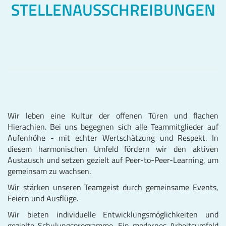
STELLENAUSSCHREIBUNGEN
Wir leben eine Kultur der offenen Türen und flachen
Hierachien. Bei uns begegnen sich alle Teammitglieder auf
Aufenhöhe - mit echter Wertschätzung und Respekt. In
diesem harmonischen Umfeld fördern wir den aktiven
Austausch und setzen gezielt auf Peer-to-Peer-Learning, um
gemeinsam zu wachsen.
Wir stärken unseren Teamgeist durch gemeinsame Events,
Feiern und Ausflüge.
Wir bieten individuelle Entwicklungsmöglichkeiten und
gezielte Schulungsprogramme. Ein modernes Arbeitsumfeld