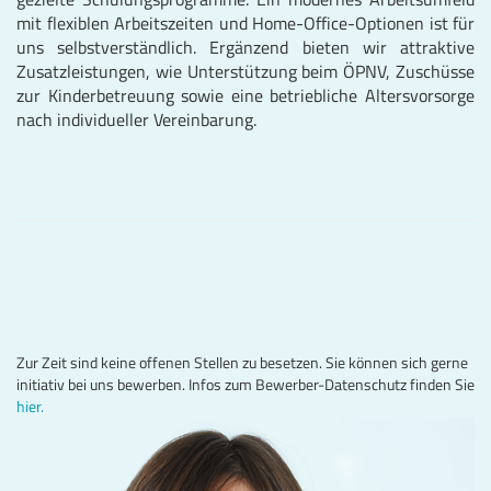
mit flexiblen Arbeitszeiten und Home-Office-Optionen ist für
uns selbstverständlich. Ergänzend bieten wir attraktive
Zusatzleistungen, wie Unterstützung beim ÖPNV, Zuschüsse
zur Kinderbetreuung sowie eine betriebliche Altersvorsorge
nach individueller Vereinbarung.
Zur Zeit sind keine offenen Stellen zu besetzen. Sie können sich gerne
initiativ bei uns bewerben. Infos zum Bewerber-Datenschutz finden Sie
hier.