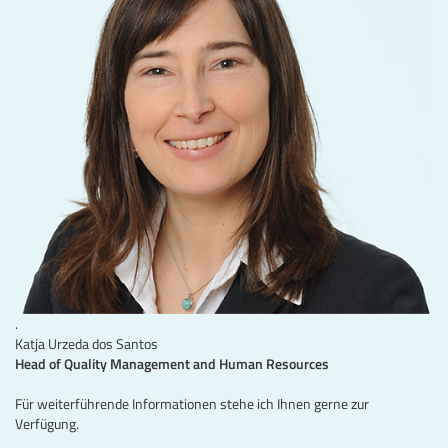
.
Katja Urzeda dos Santos
Head of Quality Management and Human Resources
Für weiterführende Informationen stehe ich Ihnen gerne zur
Verfügung.